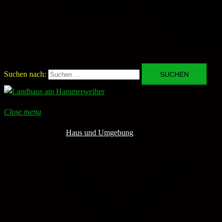
Suchen nach:
Close menu
Haus und Umgebung