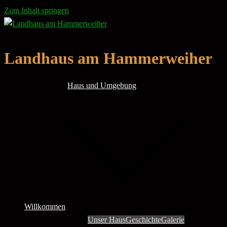
Zum Inhalt springen
Landhaus am Hammerweiher
Haus und Umgebung
Willkommen
Unser Haus
Geschichte
Galerie