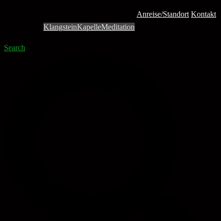
Anreise/Standort
Kontakt
Klangstein
Kapelle
Meditation
Search