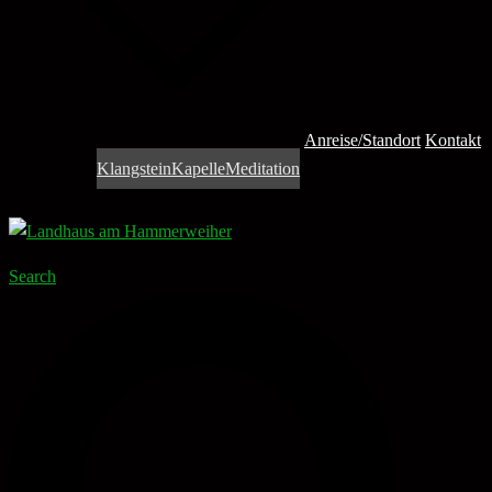
Anreise/Standort
Kontakt
Klangstein
Kapelle
Meditation
Search