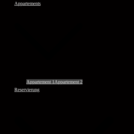
Appartements
Appartement 1
Appartement 2
Reservierung