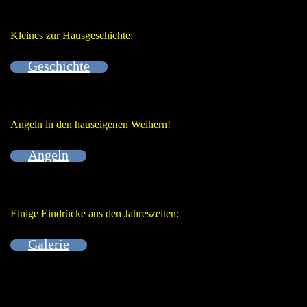
Kleines zur Hausgeschichte:
Geschichte
Angeln in den hauseigenen Weihern!
Angeln
Einige Eindrücke aus den Jahreszeiten:
Galerie